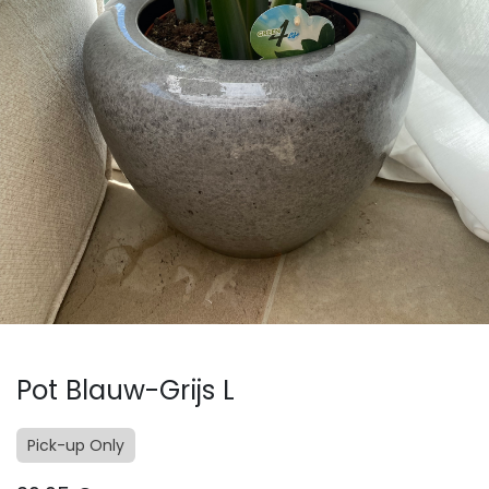
Pot Blauw-Grijs L
Pick-up Only