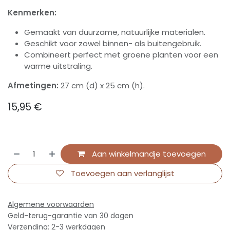
Kenmerken:
Gemaakt van duurzame, natuurlijke materialen.
Geschikt voor zowel binnen- als buitengebruik.
Combineert perfect met groene planten voor een
warme uitstraling.
Afmetingen:
27 cm (d) x 25 cm (h).
15,95
€
Aan winkelmandje toevoegen
Toevoegen aan verlanglijst
Algemene voorwaarden
Geld-terug-garantie van 30 dagen
Verzending: 2-3 werkdagen