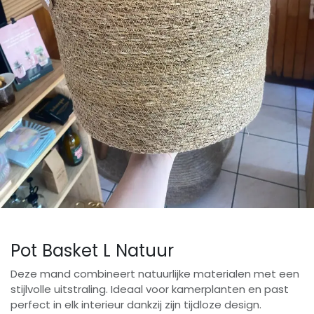
Pot Basket L Natuur
Deze mand combineert natuurlijke materialen met een
stijlvolle uitstraling. Ideaal voor kamerplanten en past
perfect in elk interieur dankzij zijn tijdloze design.