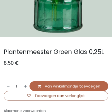
Plantenmeester Groen Glas 0,25L
8,50
€
Aan winkelmandje toevoegen
Toevoegen aan verlanglijst
Algemene voorwaarden