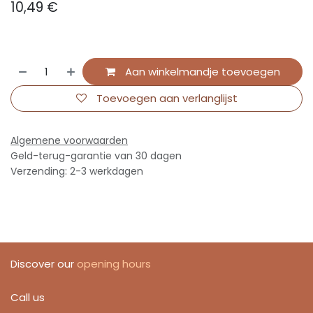
10,49
€
Aan winkelmandje toevoegen
Toevoegen aan verlanglijst
Algemene voorwaarden
Geld-terug-garantie van 30 dagen
Verzending: 2-3 werkdagen
Discover our
opening hours
Call us