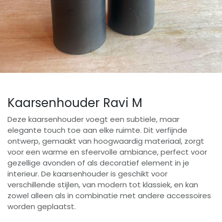
Kaarsenhouder Ravi M
Deze kaarsenhouder voegt een subtiele, maar
elegante touch toe aan elke ruimte. Dit verfijnde
ontwerp, gemaakt van hoogwaardig materiaal, zorgt
voor een warme en sfeervolle ambiance, perfect voor
gezellige avonden of als decoratief element in je
interieur. De kaarsenhouder is geschikt voor
verschillende stijlen, van modern tot klassiek, en kan
zowel alleen als in combinatie met andere accessoires
worden geplaatst.