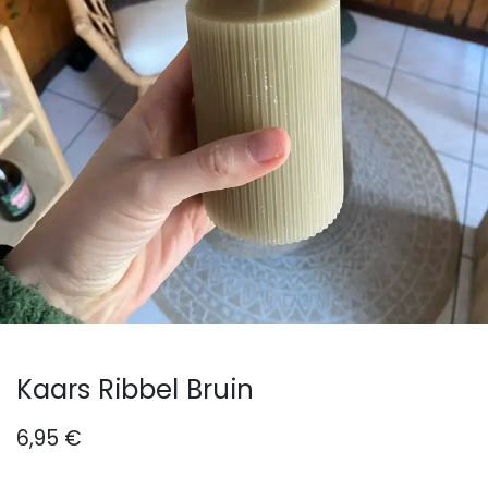
Kaars Ribbel Bruin
6,95
€