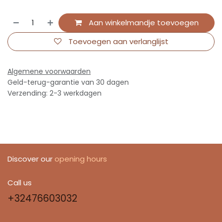
Aan winkelmandje toevoegen
Toevoegen aan verlanglijst
Algemene voorwaarden
Geld-terug-garantie van 30 dagen
Verzending: 2-3 werkdagen
Discover our
opening hours
Call us
+32476603032