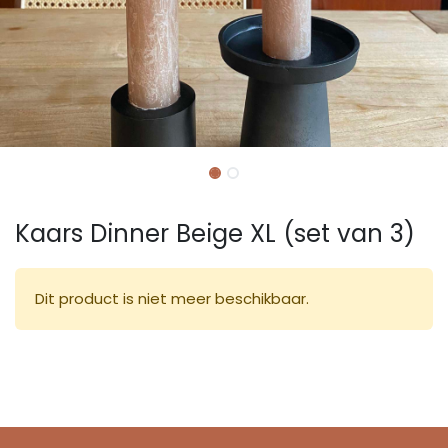
Kaars Dinner Beige XL (set van 3)
Dit product is niet meer beschikbaar.