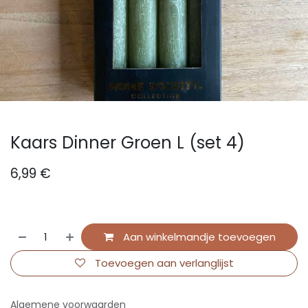
Kaars Dinner Groen L (set 4)
6,99
€
Aan winkelmandje toevoegen
Toevoegen aan verlanglijst
Algemene voorwaarden