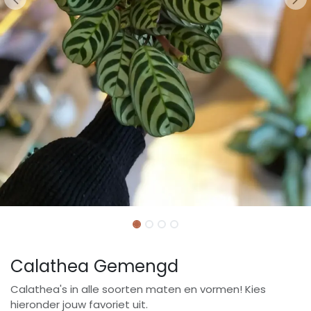
Calathea Gemengd
Calathea's in alle soorten maten en vormen! Kies
hieronder jouw favoriet uit.