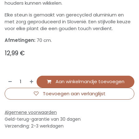
houders kunnen wikkelen.
Elke steun is gemaakt van gerecycled aluminium en
met zorg geproduceerd in Slovenië. Een stijlvolle keuze
voor elke plant die een gouden touch verdient.
Afmetingen:
70 cm.
12,99
€
Aan winkelmandje toevoegen
Toevoegen aan verlanglijst
Algemene voorwaarden
Geld-terug-garantie van 30 dagen
Verzending: 2-3 werkdagen