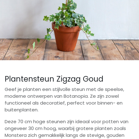
Plantensteun Zigzag Goud
Geef je planten een stijlvolle steun met de speelse,
moderne ontwerpen van Botanopia. Ze zijn zowel
functioneel als decoratief, perfect voor binnen- en
buitenplanten.
Deze 70 cm hoge steunen zijn ideaal voor potten van
ongeveer 30 cm hoog, waarbij grotere planten zoals
Monstera zich gemakkelijk langs de stevige, gouden