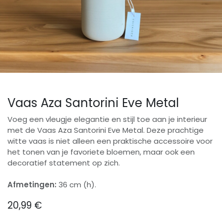
Vaas Aza Santorini Eve Metal
Voeg een vleugje elegantie en stijl toe aan je interieur
met de Vaas Aza Santorini Eve Metal. Deze prachtige
witte vaas is niet alleen een praktische accessoire voor
het tonen van je favoriete bloemen, maar ook een
decoratief statement op zich.
Afmetingen:
36 cm (h).
20,99
€