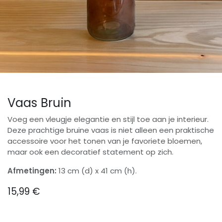
Vaas Bruin
Voeg een vleugje elegantie en stijl toe aan je interieur.
Deze prachtige bruine vaas is niet alleen een praktische
accessoire voor het tonen van je favoriete bloemen,
maar ook een decoratief statement op zich.
Afmetingen:
13 cm (d) x 41 cm (h).
15,99
€