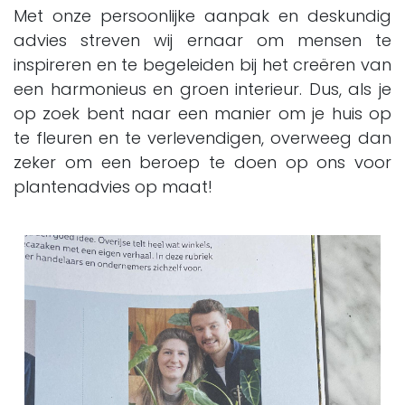
Met onze persoonlijke aanpak en deskundig
advies streven wij ernaar om mensen te
inspireren en te begeleiden bij het creëren van
een harmonieus en groen interieur. Dus, als je
op zoek bent naar een manier om je huis op
te fleuren en te verlevendigen, overweeg dan
zeker om een beroep te doen op ons voor
plantenadvies op maat!