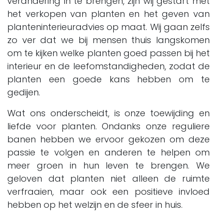
verandering in te brengen, zijn wij gestart met
het verkopen van planten en het geven van
planteninterieuradvies op maat. Wij gaan zelfs
zo ver dat we bij mensen thuis langskomen
om te kijken welke planten goed passen bij het
interieur en de leefomstandigheden, zodat de
planten een goede kans hebben om te
gedijen.
Wat ons onderscheidt, is onze toewijding en
liefde voor planten. Ondanks onze reguliere
banen hebben we ervoor gekozen om deze
passie te volgen en anderen te helpen om
meer groen in hun leven te brengen. We
geloven dat planten niet alleen de ruimte
verfraaien, maar ook een positieve invloed
hebben op het welzijn en de sfeer in huis.