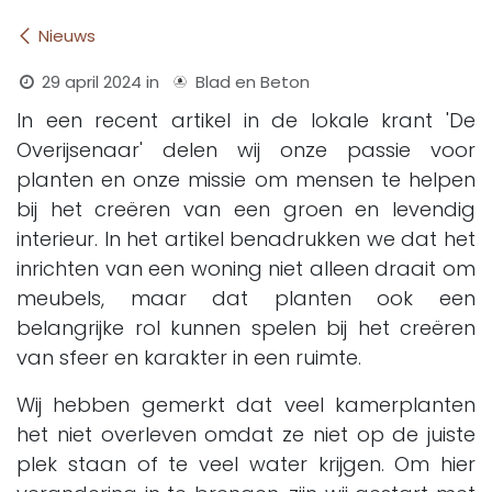
​Nieuws
29 april 2024
in
Blad en Beton
In een recent artikel in de lokale krant 'De
Overijsenaar' delen wij onze passie voor
planten en onze missie om mensen te helpen
bij het creëren van een groen en levendig
interieur. In het artikel benadrukken we dat het
inrichten van een woning niet alleen draait om
meubels, maar dat planten ook een
belangrijke rol kunnen spelen bij het creëren
van sfeer en karakter in een ruimte.
Wij hebben gemerkt dat veel kamerplanten
het niet overleven omdat ze niet op de juiste
plek staan of te veel water krijgen. Om hier