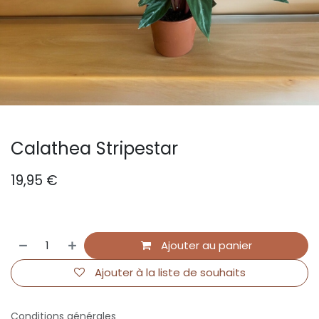
Calathea Stripestar
19,95
€
Ajouter au panier
Ajouter à la liste de souhaits
Conditions générales