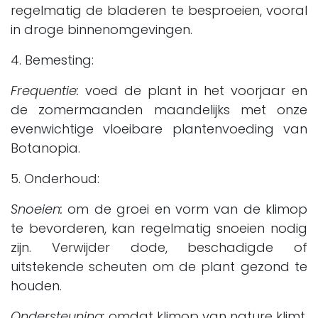
regelmatig de bladeren te besproeien, vooral
in droge binnenomgevingen.
4. Bemesting:
Frequentie:
voed de plant in het voorjaar en
de zomermaanden maandelijks met onze
evenwichtige vloeibare plantenvoeding van
Botanopia.
5. Onderhoud:
Snoeien:
om de groei en vorm van de klimop
te bevorderen, kan regelmatig snoeien nodig
zijn. Verwijder dode, beschadigde of
uitstekende scheuten om de plant gezond te
houden.
Ondersteuning:
omdat klimop van nature klimt,