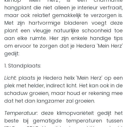
hangplant die niet alleen je interieur verfraait,
maar ook relatief gemakkelijk te verzorgen is.
Met zijn hartvormige bladeren voegt deze
plant een vleugje natuurlijke schoonheid toe
aan elke ruimte. Hier zijn enkele handige tips
om ervoor te zorgen dat je Hedera 'Mein Herz'
gedijt:
1. Standplaats:
Licht:
plaats je Hedera helix 'Mein Herz' op een
plek met helder, indirect licht. Het kan ook in de
schaduw groeien, maar houd er rekening mee
dat het dan langzamer zal groeien.
Temperatuur:
deze klimopvariëteit gedijt het
beste bij gematigde temperaturen tussen